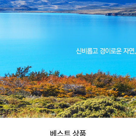
베스트 상품