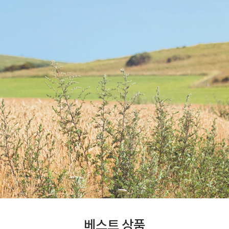
베스트 상품